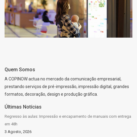
Quem Somos
A COPINOW actua no mercado da comunicação empresarial,
prestando serviços de pré-impressão, impressão digital, grandes
formatos, decoração, design e produção gráfica.
Últimas Notícias
Regresso às aulas: Impressão e encapamento de manuais com entrega
em 48h
3 Agosto, 2026