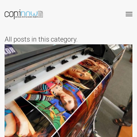
All posts in this category.
PAPEL FOTOGRÁFICO DE
ALTA QUALIDADE