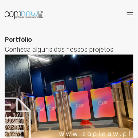
Portfólio
Conheça alguns dos nossos projetos