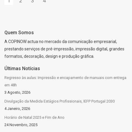
1
2
3
4
Quem Somos
A COPINOW actua no mercado da comunicação empresarial,
prestando serviços de pré-impressão, impressão digital, grandes
formatos, decoração, design e produção gráfica.
Últimas Notícias
Regresso às aulas: Impressão e encapamento de manuais com entrega
em 48h
3 Agosto, 2026
Divulgação da Medida Estágios Profissionais, IEFP Portugal 2030
4 Janeiro, 2026
Horário de Natal 2025 e Fim de Ano
24 Novembro, 2025