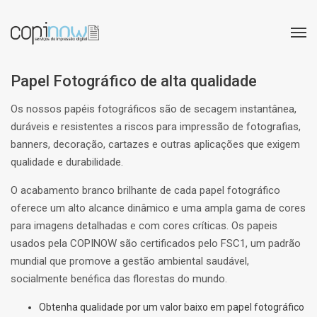
Papel Fotográfico de alta qualidade
Os nossos papéis fotográficos são de secagem instantânea,
duráveis ​​e resistentes a riscos para impressão de fotografias,
banners, decoração, cartazes e outras aplicações que exigem
qualidade e durabilidade.
O acabamento branco brilhante de cada papel fotográfico
oferece um alto alcance dinâmico e uma ampla gama de cores
para imagens detalhadas e com cores críticas. Os papeis
usados pela COPINOW são certificados pelo FSC1, um padrão
mundial que promove a gestão ambiental saudável,
socialmente benéfica das florestas do mundo.
Obtenha qualidade por um valor baixo em papel fotográfico