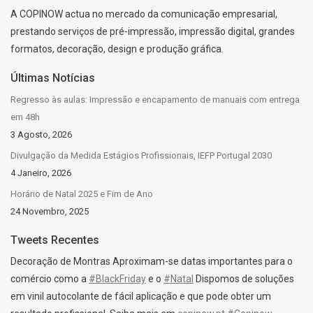
A COPINOW actua no mercado da comunicação empresarial,
prestando serviços de pré-impressão, impressão digital, grandes
formatos, decoração, design e produção gráfica.
Últimas Notícias
Regresso às aulas: Impressão e encapamento de manuais com entrega
em 48h
3 Agosto, 2026
Divulgação da Medida Estágios Profissionais, IEFP Portugal 2030
4 Janeiro, 2026
Horário de Natal 2025 e Fim de Ano
24 Novembro, 2025
Tweets Recentes
Decoração de Montras Aproximam-se datas importantes para o
comércio como a
#BlackFriday
e o
#Natal
Dispomos de soluções
em vinil autocolante de fácil aplicação e que pode obter um