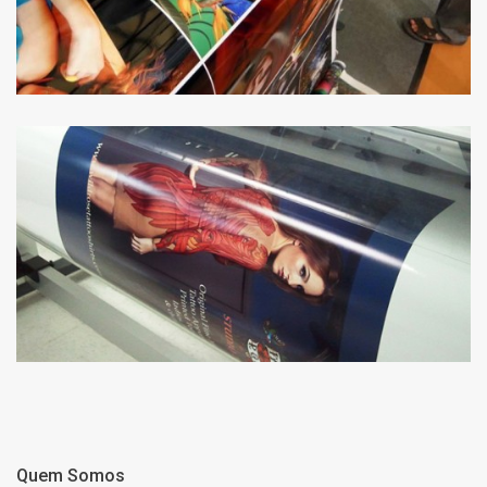
Quem Somos