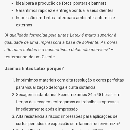
Ideal para a produção de fotos, pôsters e banners
Garantimos rapidez e entrega pontual a seus clientes.
Impressão em Tintas Látex para ambientes internos e
externos
“A qualidade fornecida pela tintas Látex é muito superior à
qualidade de uma impressora à base de solvente. As cores
são mais sólidas e a consistência delas são incríveis!”
–
testemunho de um Cliente.
Usamos tintas Látex porque?
Imprimimos materiais com alta resolução e cores perfeitas
para visualização de longa e curta distância.
Secagem instantânea! Economizamos 24 a 48 horas em
tempo de secagem entregamos os trabalhos impressos
imediatamente após a impressão.
Alta resistência à riscos: impressões para aplicações de
curtos períodos de exposição sem laminar ou envernizar!