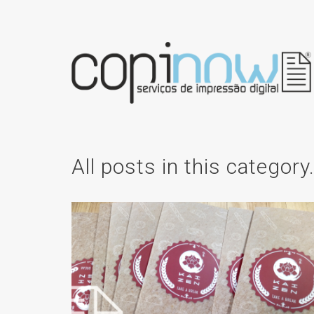
All posts in this category
EMENTAS PARA
RESTAURANTES