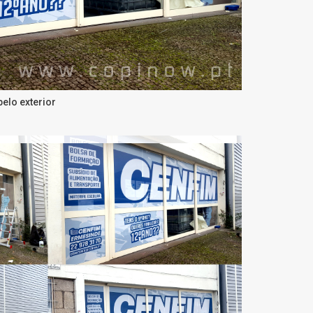
pelo exterior