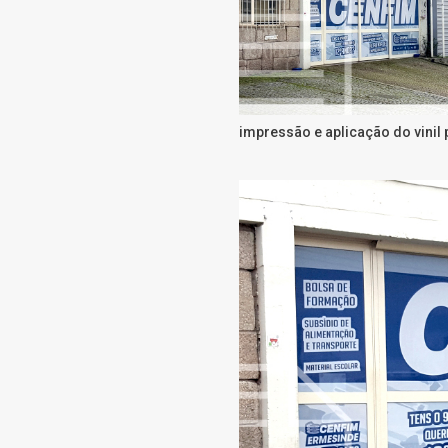
impressão e aplicação do vinil 