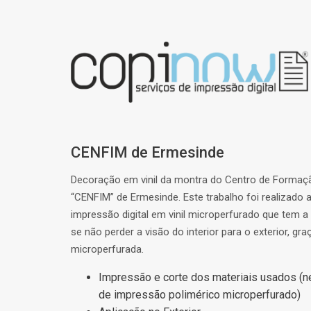
CENFIM de Ermesinde
Decoração em vinil da montra do Centro de Formaçã
“CENFIM” de Ermesinde. Este trabalho foi realizado 
impressão digital em vinil microperfurado que tem a 
se não perder a visão do interior para o exterior, gra
microperfurada.
Impressão e corte dos materiais usados (ne
de impressão polimérico microperfurado)