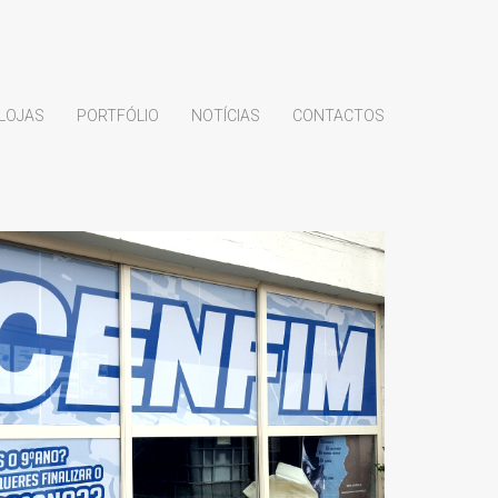
LOJAS
PORTFÓLIO
NOTÍCIAS
CONTACTOS