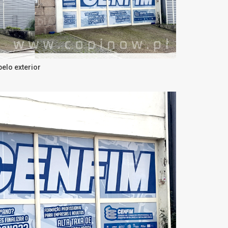
pelo exterior