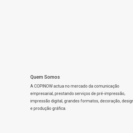
Quem Somos
A COPINOW actua no mercado da comunicação
empresarial, prestando serviços de pré-impressão,
impressão digital, grandes formatos, decoração, desig
e produção gráfica.