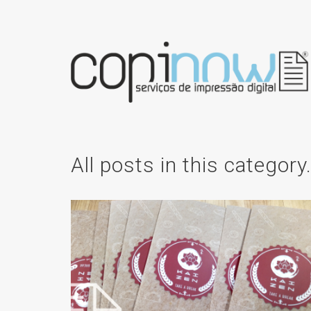
All posts in this category
EMENTAS PARA
RESTAURANTES