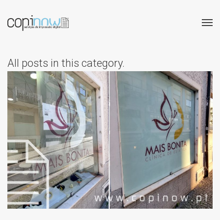
All posts in this category.
MAIS BONITA – ESTÉTICA