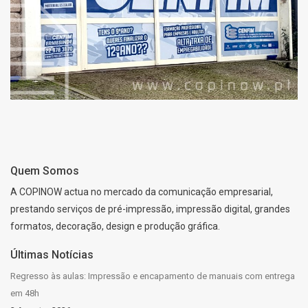
Quem Somos
A COPINOW actua no mercado da comunicação empresarial,
prestando serviços de pré-impressão, impressão digital, grandes
formatos, decoração, design e produção gráfica.
Últimas Notícias
Regresso às aulas: Impressão e encapamento de manuais com entrega
em 48h