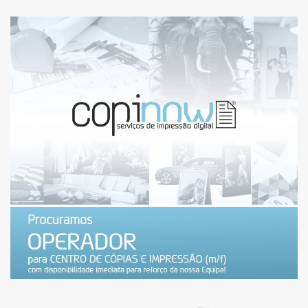
ESTAMOS A RECRUTAR:
OPERADOR DE CENTRO DE
CÓPIAS E IMPRESSÃO
(MAIASHOPPING) – VAGA
PREENCHIDA