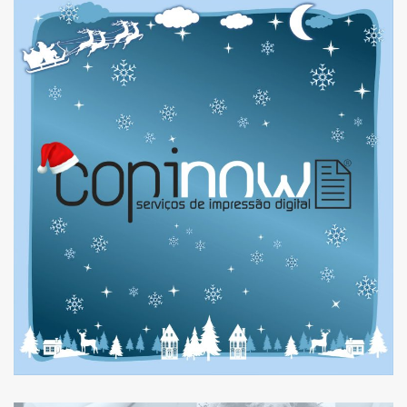
HORÁRIO DE NATAL 2024
E FIM DE ANO