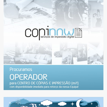
ESTAMOS A RECRUTAR:
OPERADOR DE CENTRO DE
CÓPIAS E IMPRESSÃO
(MAISHOPPING) – VAGA
PREENCHIDA