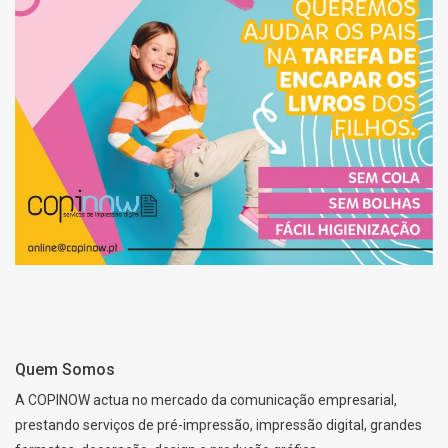
SERVIÇO DE
ENCAPAMENTO DE
LIVROS
Quem Somos
A COPINOW actua no mercado da comunicação empresarial,
prestando serviços de pré-impressão, impressão digital, grandes