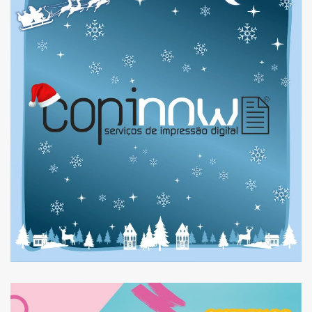
HORÁRIO DE NATAL 2023
E FIM DE ANO