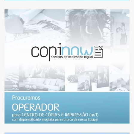
ESTAMOS A RECRUTAR:
OPERADOR DE CENTRO DE
CÓPIAS E IMPRESSÃO
(MARSHOPPING) – VAGA
PREENCHIDA