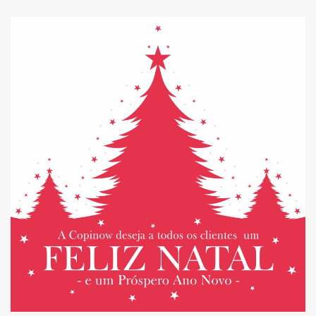
HORÁRIO DE NATAL 2025
E FIM DE ANO