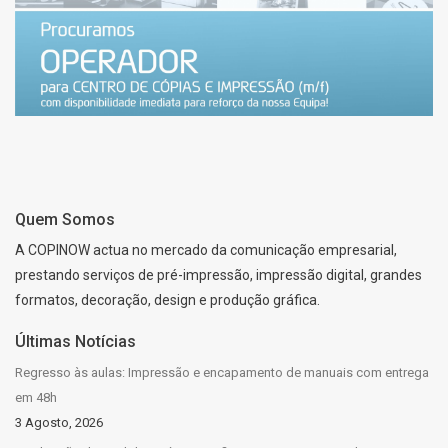
Quem Somos
A COPINOW actua no mercado da comunicação empresarial,
prestando serviços de pré-impressão, impressão digital, grandes
formatos, decoração, design e produção gráfica.
Últimas Notícias
Regresso às aulas: Impressão e encapamento de manuais com entrega
em 48h
3 Agosto, 2026