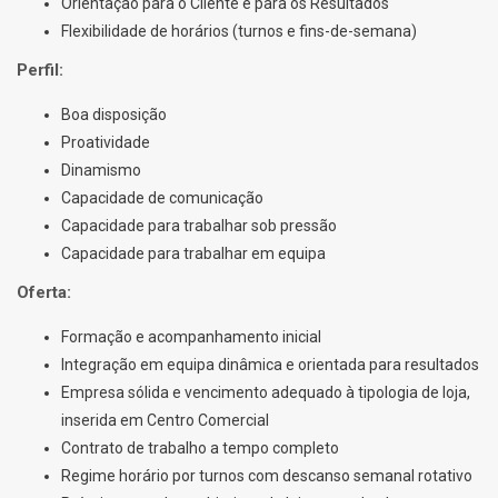
Orientação para o Cliente e para os Resultados
Flexibilidade de horários (turnos e fins-de-semana)
Perfil:
Boa disposição
Proatividade
Dinamismo
Capacidade de comunicação
Capacidade para trabalhar sob pressão
Capacidade para trabalhar em equipa
Oferta:
Formação e acompanhamento inicial
Integração em equipa dinâmica e orientada para resultados
Empresa sólida e vencimento adequado à tipologia de loja,
inserida em Centro Comercial
Contrato de trabalho a tempo completo
Regime horário por turnos com descanso semanal rotativo