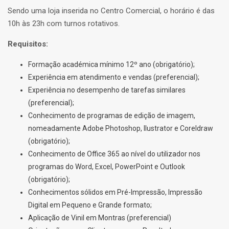
Sendo uma loja inserida no Centro Comercial, o horário é das
10h às 23h com turnos rotativos.
Requisitos:
Formação académica mínimo 12º ano (obrigatório);
Experiência em atendimento e vendas (preferencial);
Experiência no desempenho de tarefas similares
(preferencial);
Conhecimento de programas de edição de imagem,
nomeadamente Adobe Photoshop, Ilustrator e Coreldraw
(obrigatório);
Conhecimento de Office 365 ao nível do utilizador nos
programas do Word, Excel, PowerPoint e Outlook
(obrigatório);
Conhecimentos sólidos em Pré-Impressão, Impressão
Digital em Pequeno e Grande formato;
Aplicação de Vinil em Montras (preferencial)