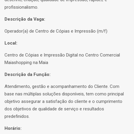
profissionalismo.
Descrição da Vaga:
Operador(a) de Centro de Cópias e Impressão (m/f)
Local:
Centro de Cópias e Impressão Digital no Centro Comercial
Maiashopping na Maia
Descrição da Função:
Atendimento, gestão e acompanhamento do Cliente. Com
base nas múltiplas soluções disponíveis, tem como principal
objetivo assegurar a satisfação do cliente e o cumprimento
dos objetivos de qualidade de serviço e resultados
predefinidos.
Horário: