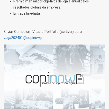
Prémio mensal por objetivos de loja e anual pelos
resultados globais da empresa
Entrada Imediata
Enviar Curriculum Vitae e Portfolio (se tiver) para
vaga202401@copinow.pt