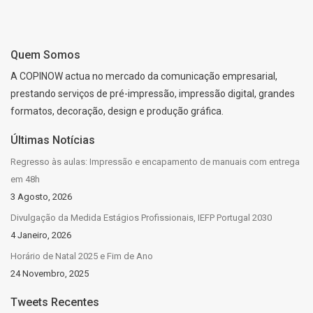
Quem Somos
A COPINOW actua no mercado da comunicação empresarial,
prestando serviços de pré-impressão, impressão digital, grandes
formatos, decoração, design e produção gráfica.
Últimas Notícias
Regresso às aulas: Impressão e encapamento de manuais com entrega
em 48h
3 Agosto, 2026
Divulgação da Medida Estágios Profissionais, IEFP Portugal 2030
4 Janeiro, 2026
Horário de Natal 2025 e Fim de Ano
24 Novembro, 2025
Tweets Recentes