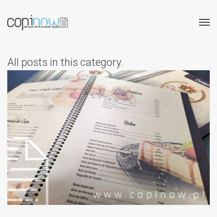
All posts in this category.
DO REINO – EMENTAS