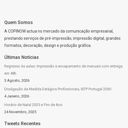
Quem Somos
A COPINOW actua no mercado da comunicação empresarial,
prestando serviços de pré-impressão, impressão digital, grandes
formatos, decoração, design e produção gráfica.
Últimas Notícias
Regresso às aulas: Impressão e encapamento de manuais com entrega
em 48h
3 Agosto, 2026
Divulgação da Medida Estágios Profissionais, IEFP Portugal 2030
4 Janeiro, 2026
Horário de Natal 2025 e Fim de Ano
24 Novembro, 2025
Tweets Recentes