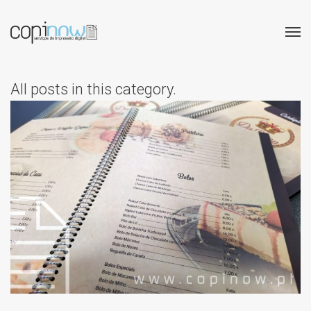
All posts in this category.
DO REINO – EMENTAS