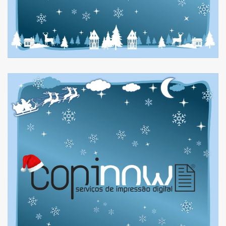
HORÁRIO DE NATAL 2023
E FIM DE ANO