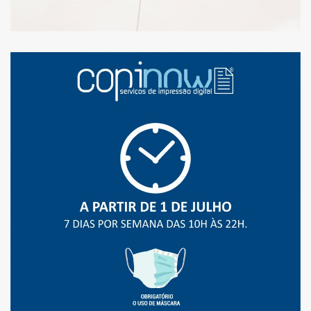
A PARTIR DE 1 DE JULHO
REGRESSÁMOS AO
HORÁRIO DE SEMPRE