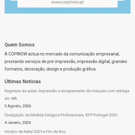
Quem Somos
A COPINOW actua no mercado da comunicação empresarial,
prestando serviços de pré-impressão, impressão digital, grandes
formatos, decoração, design e produção gráfica.
Últimas Notícias
Regresso às aulas: Impressão e encapamento de manuais com entrega
em 48h
3 Agosto, 2026
Divulgação da Medida Estágios Profissionais, IEFP Portugal 2030
4 Janeiro, 2026
Horário de Natal 2025 e Fim de Ano