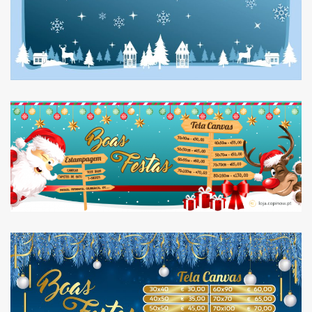
HORÁRIO DE NATAL 2022
E FIM DE ANO
HORÁRIO DE NATAL E FIM
DE ANO