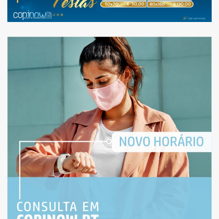
HORÁRIO DE NATAL E
ANO NOVO