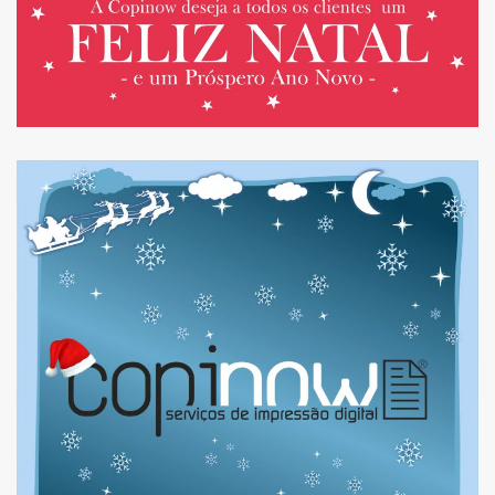
HORÁRIO DE NATAL 2024
E FIM DE ANO