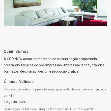
DURADOURA EM TELA DE
QUALIDADE
Quem Somos
A COPINOW actua no mercado da comunicação empresarial,
prestando serviços de pré-impressão, impressão digital, grandes
formatos, decoração, design e produção gráfica.
Últimas Notícias
Regresso às aulas: Impressão e encapamento de manuais com entrega
em 48h
3 Agosto, 2026
Divulgação da Medida Estágios Profissionais, IEFP Portugal 2030