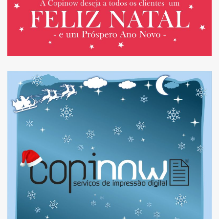
HORÁRIO DE NATAL 2024
E FIM DE ANO