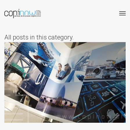
All posts in this category.
GRANDES FORMATOS