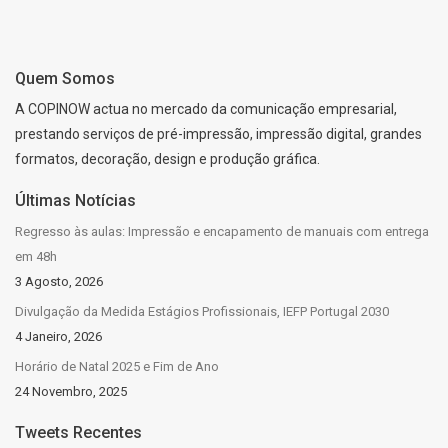
Quem Somos
A COPINOW actua no mercado da comunicação empresarial,
prestando serviços de pré-impressão, impressão digital, grandes
formatos, decoração, design e produção gráfica.
Últimas Notícias
Regresso às aulas: Impressão e encapamento de manuais com entrega
em 48h
3 Agosto, 2026
Divulgação da Medida Estágios Profissionais, IEFP Portugal 2030
4 Janeiro, 2026
Horário de Natal 2025 e Fim de Ano
24 Novembro, 2025
Tweets Recentes