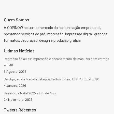
Quem Somos
A COPINOW actua no mercado da comunicação empresarial,
prestando serviços de pré-impressão, impressão digital, grandes
formatos, decoração, design e produção gráfica.
Últimas Notícias
Regresso às aulas: Impressão e encapamento de manuais com entrega
em 48h
3 Agosto, 2026
Divulgação da Medida Estágios Profissionais, IEFP Portugal 2030
4 Janeiro, 2026
Horário de Natal 2025 e Fim de Ano
24 Novembro, 2025
Tweets Recentes