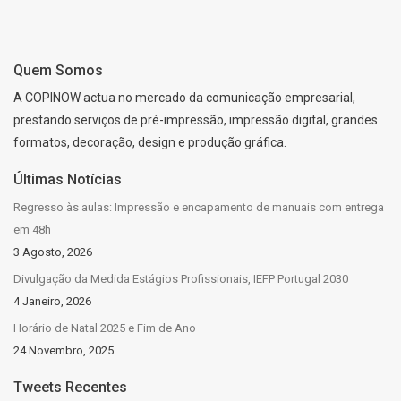
Quem Somos
A COPINOW actua no mercado da comunicação empresarial,
prestando serviços de pré-impressão, impressão digital, grandes
formatos, decoração, design e produção gráfica.
Últimas Notícias
Regresso às aulas: Impressão e encapamento de manuais com entrega
em 48h
3 Agosto, 2026
Divulgação da Medida Estágios Profissionais, IEFP Portugal 2030
4 Janeiro, 2026
Horário de Natal 2025 e Fim de Ano
24 Novembro, 2025
Tweets Recentes