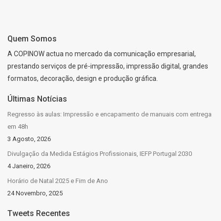
Quem Somos
A COPINOW actua no mercado da comunicação empresarial,
prestando serviços de pré-impressão, impressão digital, grandes
formatos, decoração, design e produção gráfica.
Últimas Notícias
Regresso às aulas: Impressão e encapamento de manuais com entrega
em 48h
3 Agosto, 2026
Divulgação da Medida Estágios Profissionais, IEFP Portugal 2030
4 Janeiro, 2026
Horário de Natal 2025 e Fim de Ano
24 Novembro, 2025
Tweets Recentes