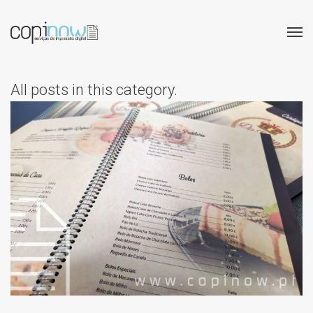
All posts in this category.
DO REINO – EMENTAS