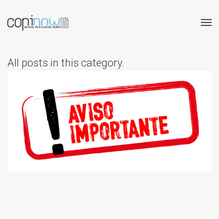
All posts in this category.
COMUNICADO:
ATUALIZAÇÃO
IMPORTANTE