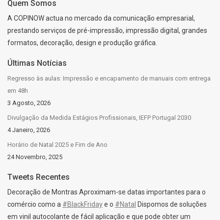
Quem Somos
A COPINOW actua no mercado da comunicação empresarial,
prestando serviços de pré-impressão, impressão digital, grandes
formatos, decoração, design e produção gráfica.
Últimas Notícias
Regresso às aulas: Impressão e encapamento de manuais com entrega
em 48h
3 Agosto, 2026
Divulgação da Medida Estágios Profissionais, IEFP Portugal 2030
4 Janeiro, 2026
Horário de Natal 2025 e Fim de Ano
24 Novembro, 2025
Tweets Recentes
Decoração de Montras Aproximam-se datas importantes para o
comércio como a
#BlackFriday
e o
#Natal
Dispomos de soluções
em vinil autocolante de fácil aplicação e que pode obter um