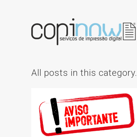
All posts in this category
COMUNICADO:
ATUALIZAÇÃO
IMPORTANTE