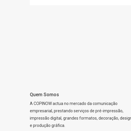
Quem Somos
A COPINOW actua no mercado da comunicação
empresarial, prestando serviços de pré-impressão,
impressão digital, grandes formatos, decoração, desig
e produção gráfica.