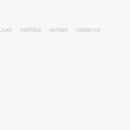
LOJAS
PORTFÓLIO
NOTÍCIAS
CONTACTOS