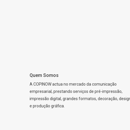
Quem Somos
A COPINOW actua no mercado da comunicação
empresarial, prestando serviços de pré-impressão,
impressão digital, grandes formatos, decoração, desig
e produção gráfica.