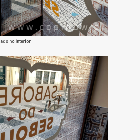
ado no interior