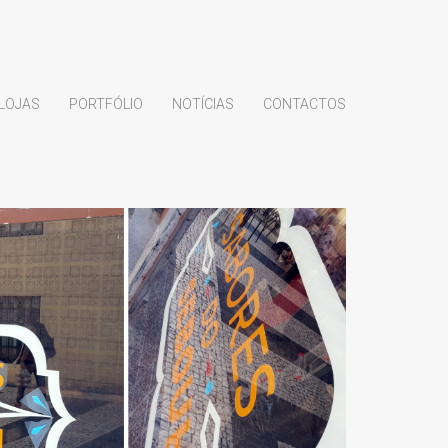
LOJAS
PORTFÓLIO
NOTÍCIAS
CONTACTOS