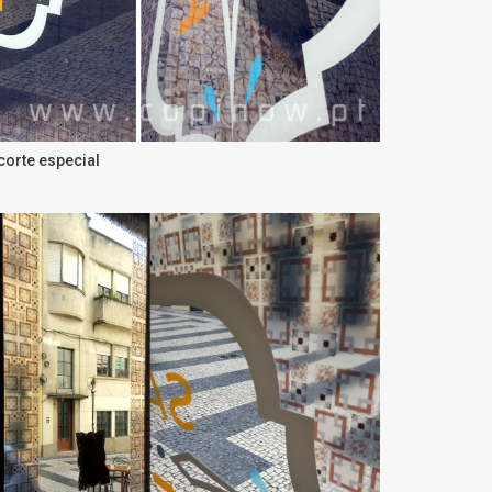
corte especial