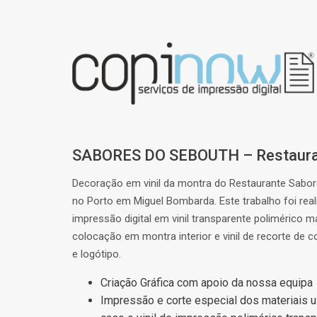
SABORES DO SEBOUTH – Restaur
Decoração em vinil da montra do Restaurante Sabo
no Porto em Miguel Bombarda. Este trabalho foi real
impressão digital em vinil transparente polimérico 
colocação em montra interior e vinil de recorte de c
e logótipo.
Criação Gráfica com apoio da nossa equipa
Impressão e corte especial dos materiais 