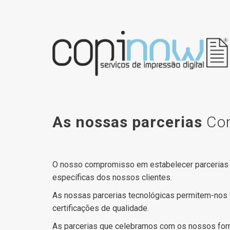
As nossas parcerias
Con
O nosso compromisso em estabelecer parcerias t
específicas dos nossos clientes.
As nossas parcerias tecnológicas permitem-nos 
certificações de qualidade.
As parcerias que celebramos com os nossos forn