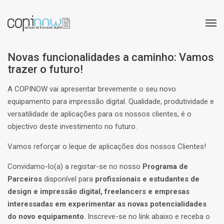
Novas funcionalidades a caminho: Vamos
trazer o futuro!
A COPINOW vai apresentar brevemente o seu novo
equipamento para impressão digital. Qualidade, produtividade e
versatilidade de aplicações para os nossos clientes, é o
objectivo deste investimento no futuro.
Vamos reforçar o leque de aplicações dos nossos Clientes!
Convidamo-lo(a) a registar-se no nosso
Programa de
Parceiros
disponível para
profissionais e estudantes de
design e impressão digital, freelancers e empresas
interessadas em experimentar as novas potencialidades
do novo equipamento
. Inscreve-se no link abaixo e receba o