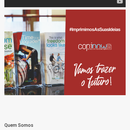
Quem Somos