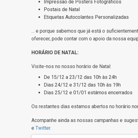
Impressão de Posters Fotográficos
Postais de Natal
Etiquetas Autocolantes Personalizadas
… e porque sabemos que já está o suficientement
oferecer, pode contar com o apoio da nossa equip
HORÁRIO DE NATAL:
Visite-nos no nosso horário de Natal:
De 15/12 a 23/12 das 10h às 24h
Dias 24/12 e 31/12 das 10h às 19h
Dias 25/12 e 01/01 estámos encerrados
Os restantes dias estamos abertos no horário no
Acompanhe ainda as nossas campanhas e suges
e
Twitter
.