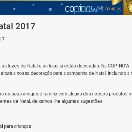
atal 2017
17
m as luzes de Natal e as lojas já estão decoradas. Na COPINOW
tura a nossa decoração para a campanha de Natal, incluindo a 
dos os seus amigos e família com alguns dos nossos produtos 
sentes de Natal, deixamos-lhe algumas sugestões:
l para crianças