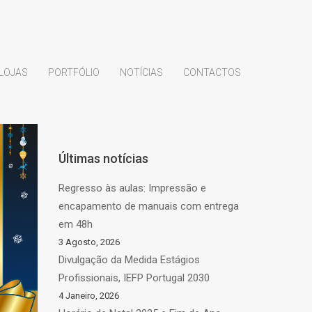
LOJAS
PORTFÓLIO
NOTÍCIAS
CONTACTOS
Últimas notícias
Regresso às aulas: Impressão e
encapamento de manuais com entrega
em 48h
3 Agosto, 2026
Divulgação da Medida Estágios
Profissionais, IEFP Portugal 2030
4 Janeiro, 2026