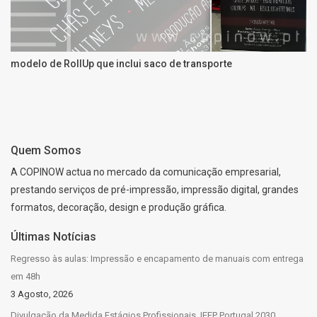
modelo de RollUp que inclui saco de transporte
Quem Somos
A COPINOW actua no mercado da comunicação empresarial,
prestando serviços de pré-impressão, impressão digital, grandes
formatos, decoração, design e produção gráfica.
Últimas Notícias
Regresso às aulas: Impressão e encapamento de manuais com entrega
em 48h
3 Agosto, 2026
Divulgação da Medida Estágios Profissionais, IEFP Portugal 2030