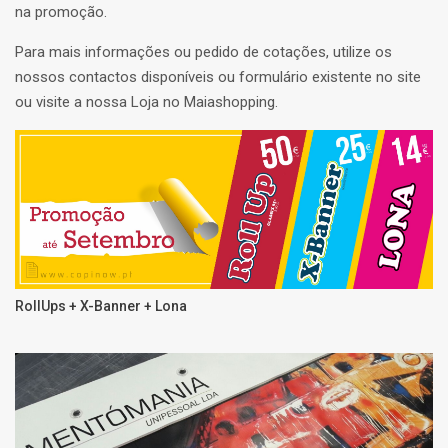
na promoção.
Para mais informações ou pedido de cotações, utilize os
nossos contactos disponíveis ou formulário existente no site
ou visite a nossa Loja no Maiashopping.
RollUps + X-Banner + Lona