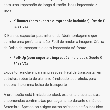
para uma impressão de longa duração. Incluí impressão e
ilhós.
X-Banner (com suporte e impressão incluídos): Desde €
25 (+IVA)
X-Banner, expositor para interior de fácil montagem e que
permite uma perfeita tensão. Fácil de mudar a imagem. Oferta
de Bolsa de transporte e com Impressão só frente.
Roll-Up (com suporte e impressão incluídos): Desde €
50 (+IVA)
Expositor enrolável para impressões. Fácil de transportar, em
estrutura robusta de alumínio é indicado, sobretudo, para
indoors. Inclui uma bolsa de transporte.
A promoção está limitada ao stock existente e apenas para
encomendas confirmadas por pagamento durante o mês de
Setembro. Apenas os artigos acima referidos estão incluídos