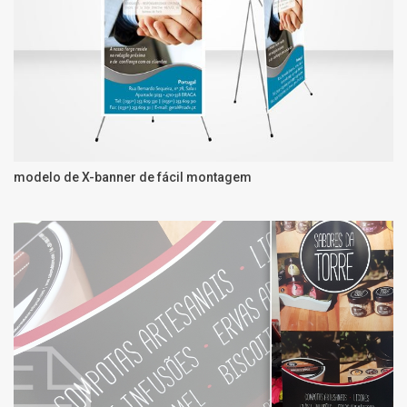
modelo de X-banner de fácil montagem