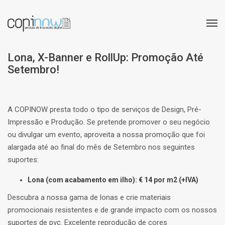
Lona, X-Banner e RollUp: Promoção Até
Setembro!
A COPINOW presta todo o tipo de serviços de Design, Pré-
Impressão e Produção. Se pretende promover o seu negócio
ou divulgar um evento, aproveita a nossa promoção que foi
alargada até ao final do mês de Setembro nos seguintes
suportes:
Lona (com acabamento em ilho): € 14 por m2 (+IVA)
Descubra a nossa gama de lonas e crie materiais
promocionais resistentes e de grande impacto com os nossos
suportes de pvc. Excelente reprodução de cores