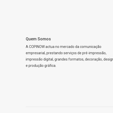
Quem Somos
A COPINOW actua no mercado da comunicação
empresarial, prestando serviços de pré-impressão,
impressão digital, grandes formatos, decoração, desig
e produção gráfica.