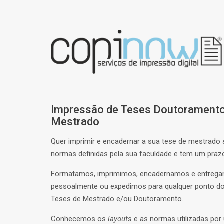
Impressão de Teses Doutoramento
Mestrado
Quer imprimir e encadernar a sua tese de mestrado
normas definidas pela sua faculdade e tem um praz
Formatamos, imprimimos, encadernamos e entreg
pessoalmente ou expedimos para qualquer ponto do
Teses de Mestrado e/ou Doutoramento.
Conhecemos os
layouts
e as normas utilizadas por