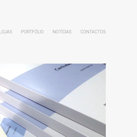
LOJAS
PORTFÓLIO
NOTÍCIAS
CONTACTOS