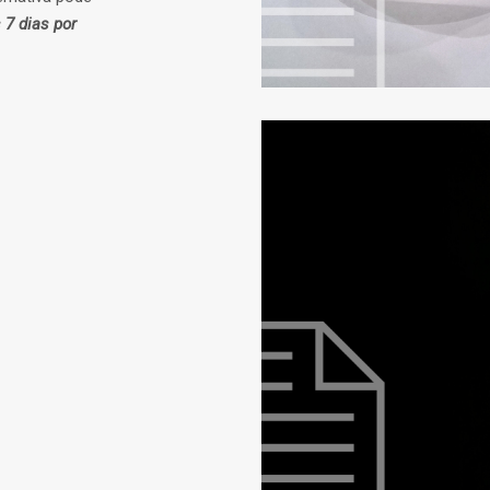
 7 dias por