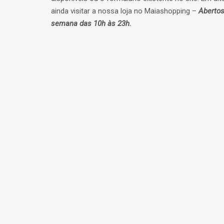
ainda visitar a nossa loja no Maiashopping –
Abertos
semana das 10h às 23h.