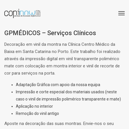
GPMÉDICOS – Serviços Clínicos
Decoração em vinil da montra na Clínica Centro Médico da
Baixa em Santa Catarina no Porto. Este trabalho foi realizado
através da impressão digital em vinil transparente polimérico
mate com colocação em montra interior e vinil de recorte de
cor para serviços na porta.
Adaptação Gráfica com apoio da nossa equipa
Impressão e corte especial dos materiais usados (neste
caso o vinil de impressão polimérico transparente e mate)
Aplicação no interior
Remoção do vinil antigo
Aposte na decoração das suas montras. Envie-nos o seu