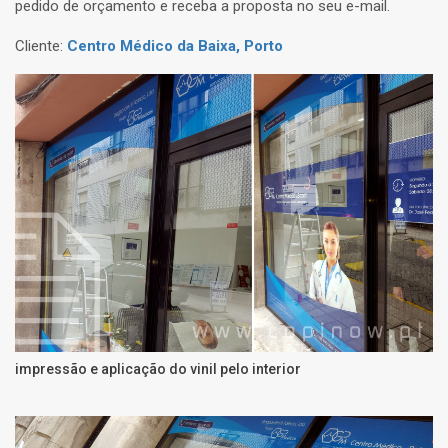
pedido de orçamento e receba a proposta no seu e-mail.
Cliente:
Centro Médico da Baixa, Porto
impressão e aplicação do vinil pelo interior