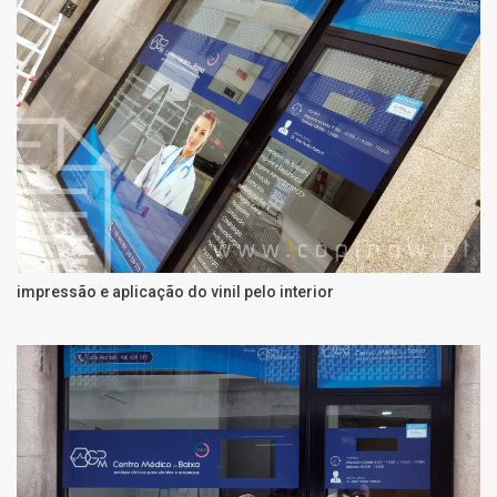
impressão e aplicação do vinil pelo interior