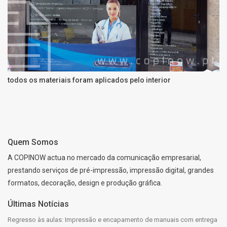
todos os materiais foram aplicados pelo interior
Quem Somos
A COPINOW actua no mercado da comunicação empresarial,
prestando serviços de pré-impressão, impressão digital, grandes
formatos, decoração, design e produção gráfica.
Últimas Notícias
Regresso às aulas: Impressão e encapamento de manuais com entrega