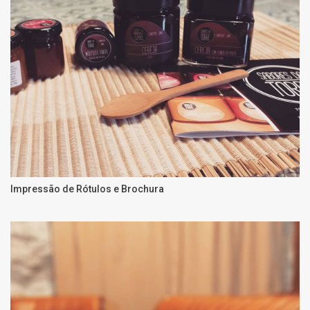
Impressão de Rótulos e Brochura