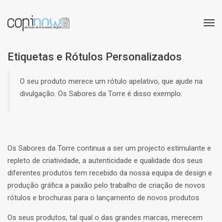
Etiquetas e Rótulos Personalizados
O seu produto merece um rótulo apelativo, que ajude na
divulgação. Os Sabores da Torre é disso exemplo.
Os Sabores da Torre continua a ser um projecto estimulante e
repleto de criatividade, a autenticidade e qualidade dos seus
diferentes produtos tem recebido da nossa equipa de design e
produção gráfica a paixão pelo trabalho de criação de novos
rótulos e brochuras para o lançamento de novos produtos.
Os seus produtos, tal qual o das grandes marcas, merecem