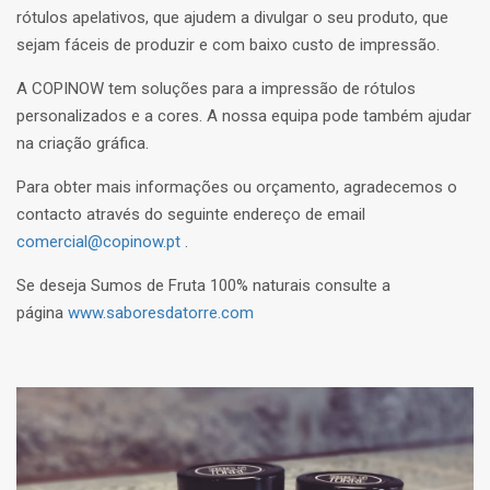
rótulos apelativos, que ajudem a divulgar o seu produto, que
sejam fáceis de produzir e com baixo custo de impressão.
A COPINOW tem soluções para a impressão de rótulos
personalizados e a cores. A nossa equipa pode também ajudar
na criação gráfica.
Para obter mais informações ou orçamento, agradecemos o
contacto através do seguinte endereço de email
comercial@copinow.pt
.
Se deseja Sumos de Fruta 100% naturais consulte a
página
www.saboresdatorre.com