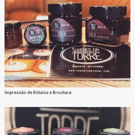
Impressão de Rótulos e Brochura