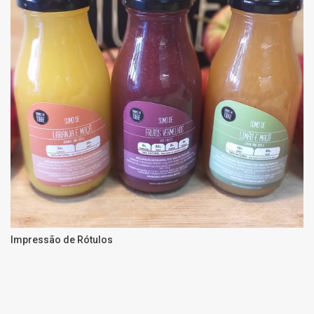
Impressão de Rótulos