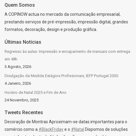
Quem Somos
A COPINOW actua no mercado da comunicação empresarial,
prestando serviços de pré-impressão, impressão digital, grandes
formatos, decoração, design e produção gráfica.
Últimas Notícias
Regresso às aulas: Impressão e encapamento de manuais com entrega
em 48h
3 Agosto, 2026
Divulgação da Medida Estágios Profissionais, IEFP Portugal 2030
4 Janeiro, 2026
Horário de Natal 2025 e Fim de Ano
24 Novembro, 2025
Tweets Recentes
Decoração de Montras Aproximam-se datas importantes para o
comércio como a
#BlackFriday
e o
#Natal
Dispomos de soluções