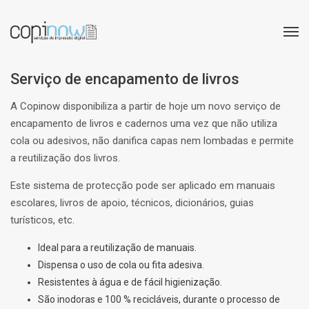
Serviço de encapamento de livros
A Copinow disponibiliza a partir de hoje um novo serviço de
encapamento de livros e cadernos uma vez que não utiliza
cola ou adesivos, não danifica capas nem lombadas e permite
a reutilização dos livros.
Este sistema de protecção pode ser aplicado em manuais
escolares, livros de apoio, técnicos, dicionários, guias
turísticos, etc.
Ideal para a reutilização de manuais.
Dispensa o uso de cola ou fita adesiva.
Resistentes à água e de fácil higienização.
São inodoras e 100 % recicláveis, durante o processo de