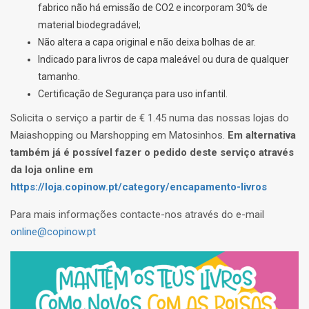
fabrico não há emissão de CO2 e incorporam 30% de
material biodegradável;
Não altera a capa original e não deixa bolhas de ar.
Indicado para livros de capa maleável ou dura de qualquer
tamanho.
Certificação de Segurança para uso infantil.
Solicita o serviço a partir de € 1.45 numa das nossas lojas do
Maiashopping ou Marshopping em Matosinhos.
Em alternativa
também já é possível fazer o pedido deste serviço através
da loja online em
https://loja.copinow.pt/category/encapamento-livros
Para mais informações contacte-nos através do e-mail
online@copinow.pt