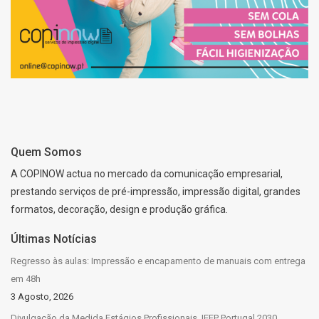
Quem Somos
A COPINOW actua no mercado da comunicação empresarial,
prestando serviços de pré-impressão, impressão digital, grandes
formatos, decoração, design e produção gráfica.
Últimas Notícias
Regresso às aulas: Impressão e encapamento de manuais com entrega
em 48h
3 Agosto, 2026
Divulgação da Medida Estágios Profissionais, IEFP Portugal 2030