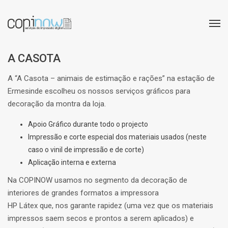
A CASOTA
A “A Casota – animais de estimação e rações” na estação de
Ermesinde escolheu os nossos serviços gráficos para
decoração da montra da loja.
Apoio Gráfico durante todo o projecto
Impressão e corte especial dos materiais usados (neste
caso o vinil de impressão e de corte)
Aplicação interna e externa
Na COPINOW usamos no segmento da decoração de
interiores de grandes formatos a impressora
HP Látex que, nos garante rapidez (uma vez que os materiais
impressos saem secos e prontos a serem aplicados) e