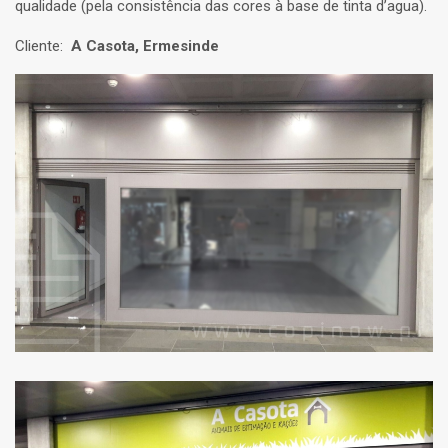
qualidade (pela consistência das cores à base de tinta d’agua).
Cliente:
A Casota, Ermesinde