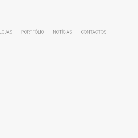
LOJAS
PORTFÓLIO
NOTÍCIAS
CONTACTOS