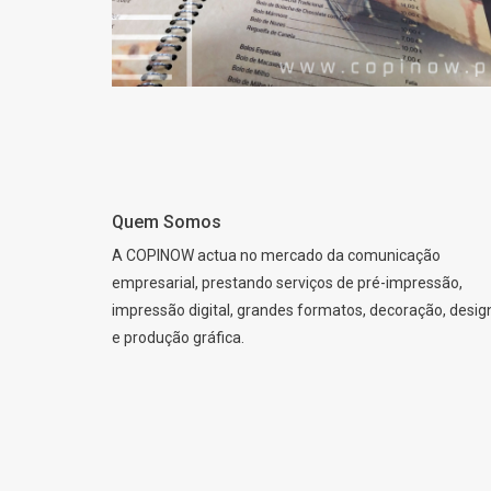
Quem Somos
A COPINOW actua no mercado da comunicação
empresarial, prestando serviços de pré-impressão,
impressão digital, grandes formatos, decoração, desig
e produção gráfica.