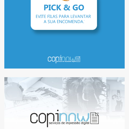
LEVANTAR A SUA
ENCOMENDA
ESTAMOS A RECRUTAR:
OPERADOR DE CENTRO DE
CÓPIAS E IMPRESSÃO