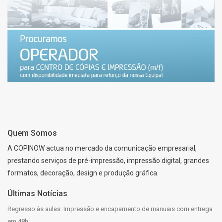
PREENCHIDA
Quem Somos
A COPINOW actua no mercado da comunicação empresarial,
prestando serviços de pré-impressão, impressão digital, grandes
formatos, decoração, design e produção gráfica.
Últimas Notícias
Regresso às aulas: Impressão e encapamento de manuais com entrega
em 48h