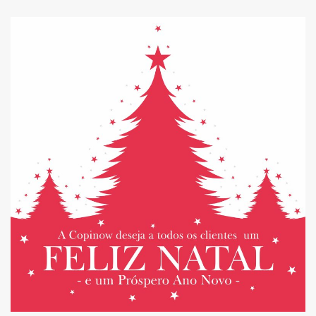
HORÁRIO DE NATAL 2025
E FIM DE ANO