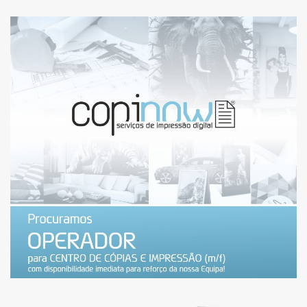
ESTAMOS A RECRUTAR:
OPERADOR DE CENTRO DE
CÓPIAS E IMPRESSÃO
(MAIASHOPPING) – VAGA
PREENCHIDA