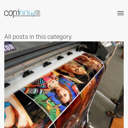
All posts in this category.
PAPEL FOTOGRÁFICO DE
ALTA QUALIDADE