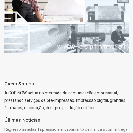
DESENHOS TÉCNICOS E
CAD
Quem Somos
A COPINOW actua no mercado da comunicação empresarial,
prestando serviços de pré-impressão, impressão digital, grandes
formatos, decoração, design e produção gráfica.
Últimas Notícias
Regresso às aulas: Impressão e encapamento de manuais com entrega