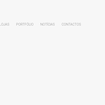
LOJAS
PORTFÓLIO
NOTÍCIAS
CONTACTOS