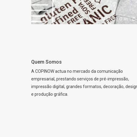
Quem Somos
A COPINOW actua no mercado da comunicação
empresarial, prestando serviços de pré-impressão,
impressão digital, grandes formatos, decoração, desig
e produção gráfica.